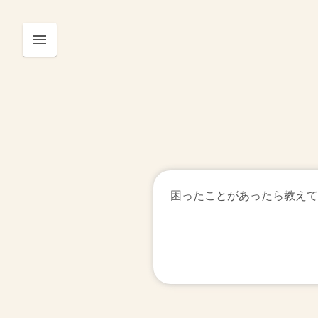
困ったことがあったら教えて